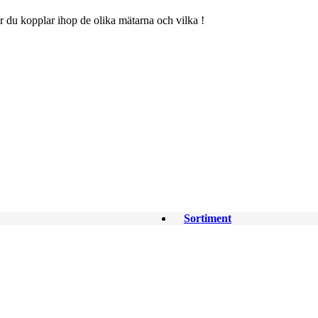
hur du kopplar ihop de olika mätarna och vilka !
Sortiment