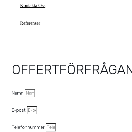
Kontakta Oss
Referenser
OFFERTFÖRFRÅGA
Namn
E-post
Telefonnummer