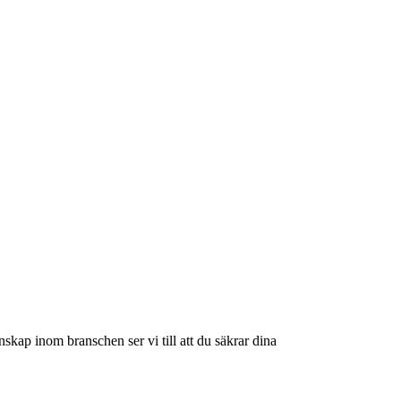
skap inom branschen ser vi till att du säkrar dina